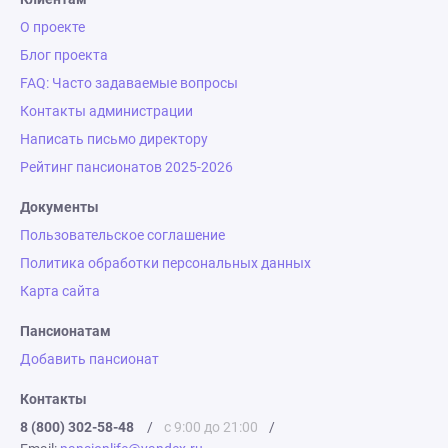
О проекте
Блог проекта
FAQ: Часто задаваемые вопросы
Контакты администрации
Написать письмо директору
Рейтинг пансионатов 2025-2026
Документы
Пользовательское соглашение
Политика обработки персональных данных
Карта сайта
Пансионатам
Добавить пансионат
Контакты
8 (800) 302-58-48
/
с 9:00 до 21:00
/