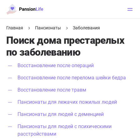
Главная
Пансионаты
Заболевания
Поиск дома престарелых
по заболеванию
Восстановление после операций
Восстановление после перелома шейки бедра
Восстановление после травм
Пансионаты для лежачих пожилых людей
Пансионаты для людей с деменцией
Пансионаты для людей с психическими
расстройствами