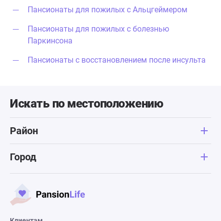
Пансионаты для пожилых с Альцгеймером
Пансионаты для пожилых с болезнью
Паркинсона
Пансионаты с восстановлением после инсульта
Искать по местоположению
Район
Город
Клиентам