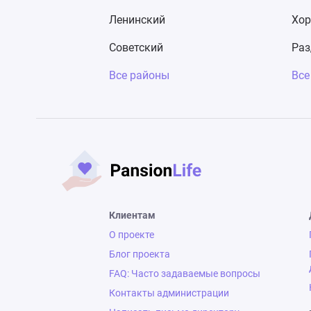
Ленинский
Хор
Советский
Раз
Все районы
Все
Клиентам
О проекте
Блог проекта
FAQ: Часто задаваемые вопросы
Контакты администрации