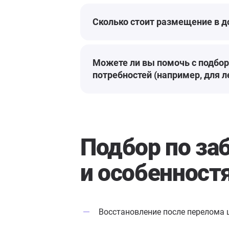
Сколько стоит размещение в 
Можете ли вы помочь с подбо
потребностей (например, для 
Подбор по за
и особенност
Восстановление после перелома 