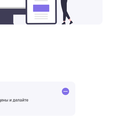
цены и делайте