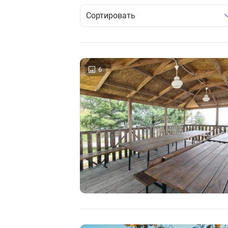
Сортировать
6