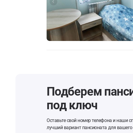
Подберем панс
под ключ
Оставьте свой номер телефона и наши с
лучший вариант пансионата для вашего 