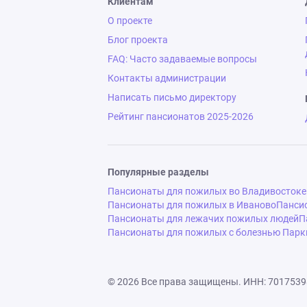
Клиентам
О проекте
Блог проекта
FAQ: Часто задаваемые вопросы
Контакты администрации
Написать письмо директору
Рейтинг пансионатов 2025-2026
Популярные разделы
Пансионаты для пожилых во Владивостоке
Пансионаты для пожилых в Иваново
Панси
Пансионаты для лежачих пожилых людей
П
Пансионаты для пожилых с болезнью Парк
© 2026 Все права защищены.
ИНН: 7017539