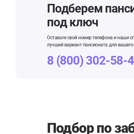
Подберем панс
под ключ
Оставьте свой номер телефона и наши с
лучший вариант пансионата для вашего 
8 (800) 302-58-
Подбор по за